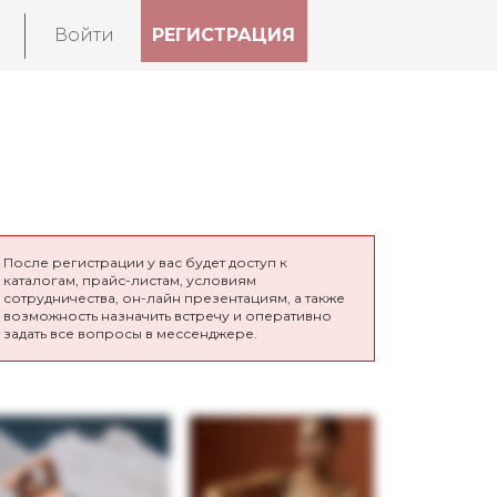
Войти
РЕГИСТРАЦИЯ
После регистрации у вас будет доступ к
каталогам, прайс-листам, условиям
сотрудничества, он-лайн презентациям, а также
возможность назначить встречу и оперативно
задать все вопросы в мессенджере.