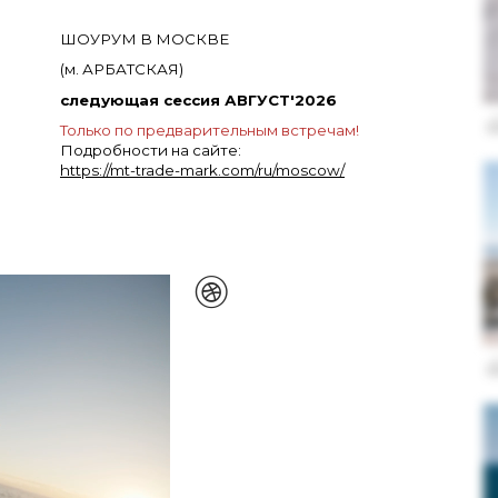
ШОУРУМ В МОСКВЕ
(м. АРБАТСКАЯ)
следующая сессия АВГУСТ'2026
Только по предварительным встречам!
Подробности на сайте:
https://mt-trade-mark.com/ru/moscow/