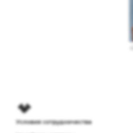
Условия сотрудничества