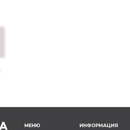
МЕНЮ
ИНФОРМАЦИЯ