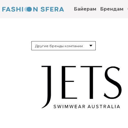
Байерам
Брендам
Другие бренды компании