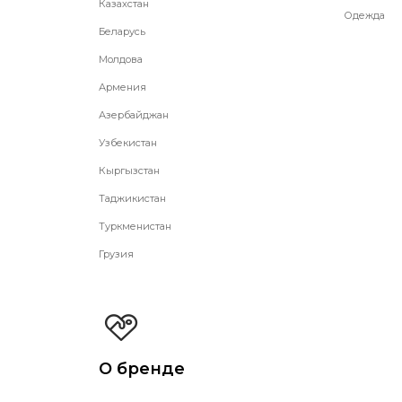
Казахстан
Одежда
Беларусь
Молдова
Армения
Азербайджан
Узбекистан
Кыргызстан
Таджикистан
Туркменистан
Грузия
О бренде