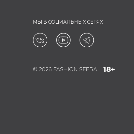
МЫ В СОЦИАЛЬНЫХ СЕТЯХ
18+
© 2026 FASHION SFERA