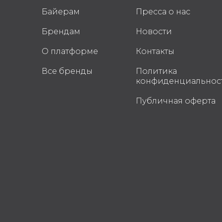
Байерам
Пресса о нас
Брендам
Новости
О платформе
Контакты
Все бренды
Политика
конфиденциальнос
Публичная оферта