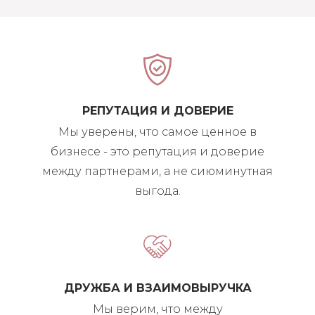
РЕПУТАЦИЯ И ДОВЕРИЕ
Мы уверены, что самое ценное в
бизнесе - это репутация и доверие
между партнерами, а не сиюминутная
выгода.
ДРУЖБА И ВЗАИМОВЫРУЧКА
Мы верим, что между