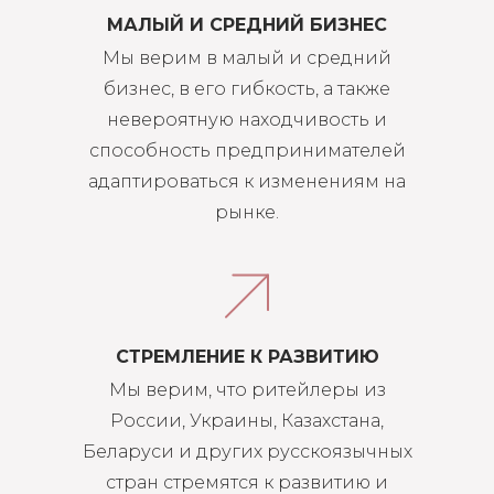
МАЛЫЙ И СРЕДНИЙ БИЗНЕС
Мы верим в малый и средний
бизнес, в его гибкость, а также
невероятную находчивость и
способность предпринимателей
адаптироваться к изменениям на
рынке.
СТРЕМЛЕНИЕ К РАЗВИТИЮ
Мы верим, что ритейлеры из
России, Украины, Казахстана,
Беларуси и других русскоязычных
стран стремятся к развитию и