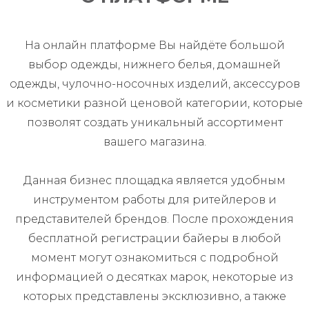
На онлайн платформе Вы найдёте большой
выбор одежды, нижнего белья, домашней
одежды, чулочно-носочных изделий, аксессуров
и косметики разной ценовой категории, которые
позволят создать уникальный ассортимент
вашего магазина.
Данная бизнес площадка является удобным
инструментом работы для ритейлеров и
представителей брендов. После прохождения
бесплатной регистрации байеры в любой
момент могут ознакомиться с подробной
информацией о десятках марок, некоторые из
которых представлены эксклюзивно, а также