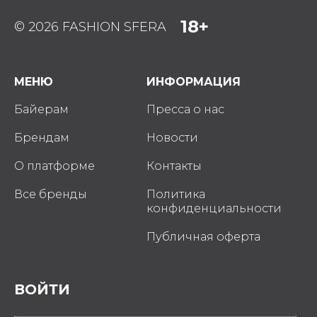
18+
© 2026 FASHION SFERA
МЕНЮ
ИНФОРМАЦИЯ
Байерам
Пресса о нас
Брендам
Новости
О платформе
Контакты
Все бренды
Политика
конфиденциальности
Публичная оферта
ВОЙТИ