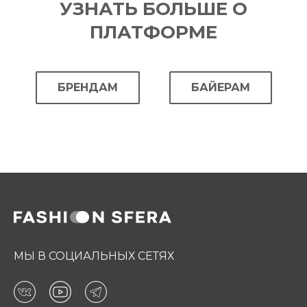
УЗНАТЬ БОЛЬШЕ О
ПЛАТФОРМЕ
БРЕНДАМ
БАЙЕРАМ
МЫ В СОЦИАЛЬНЫХ СЕТЯХ