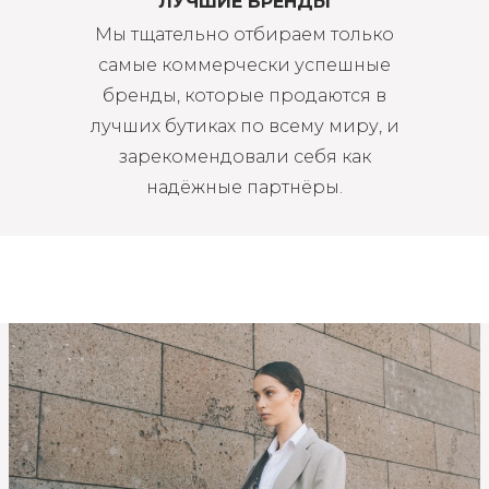
ЛУЧШИЕ БРЕНДЫ
Мы тщательно отбираем только
самые коммерчески успешные
бренды, которые продаются в
лучших бутиках по всему миру, и
зарекомендовали себя как
надёжные партнёры.