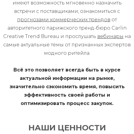
имеют возможность мгновенно назначить
встречи с поставщиками, ознакомиться с
прогнозами коммерческих трендов
от
авторитетного парижского тренд-бюро Carlin
Creative Trend Bureau и прослушать
вебинары
на
самые актуальные темы от признанных экспертов
модного ритейла.
Всё это позволяет всегда быть в курсе
актуальной информации на рынке,
значительно сэкономить время, повысить
эффективность своей работы и
оптимизировать процесс закупок.
НАШИ ЦЕННОСТИ