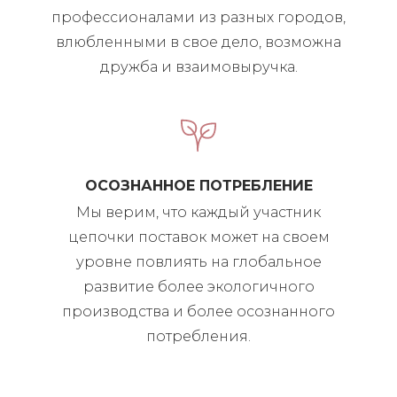
профессионалами из разных городов,
влюбленными в свое дело, возможна
дружба и взаимовыручка.
ОСОЗНАННОЕ ПОТРЕБЛЕНИЕ
Мы верим, что каждый участник
цепочки поставок может на своем
уровне повлиять на глобальное
развитие более экологичного
производства и более осознанного
потребления.