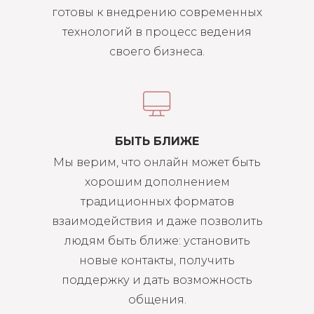
готовы к внедрению современных
технологий в процесс ведения
своего бизнеса.
БЫТЬ БЛИЖЕ
Мы верим, что онлайн может быть
хорошим дополнением
традиционных форматов
взаимодействия и даже позволить
людям быть ближе: установить
новые контакты, получить
поддержку и дать возможность
общения.