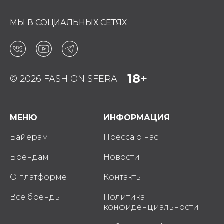
МЫ В СОЦИАЛЬНЫХ СЕТЯХ
18+
© 2026 FASHION SFERA
МЕНЮ
ИНФОРМАЦИЯ
Байерам
Пресса о нас
Брендам
Новости
О платформе
Контакты
Все бренды
Политика
конфиденциальности