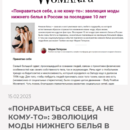
15.02.2023
«ПОНРАВИТЬСЯ СЕБЕ, А НЕ
КОМУ-ТО»: ЭВОЛЮЦИЯ
МОДЫ НИЖНЕГО БЕЛЬЯ В