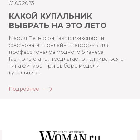
01.05.2023
КАКОЙ КУПАЛЬНИК
ВЫБРАТЬ НА ЭТО ЛЕТО
Мария Петерсон, fashion-эксперт и
сооснователь онлайн платформы для
профессионалов модного бизнеса
fashionsfera.ru, предлагает отталкиваться от
типа фигуры при выборе модели
купальника.
Подробнее