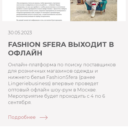
30.05.2023
FASHION SFERA ВЫХОДИТ В
ОФЛАЙН
Онлайн-платформа по поиску поставщиков
для розничных магазинов одежды и
нижнего белья FashionSfera (ранее
Lingeriebusiness) впервые проведет
оптовый офлайн шоу-рум в Москве.
Мероприятие будет проходить с 4 по 6
сентября.
Подробнее