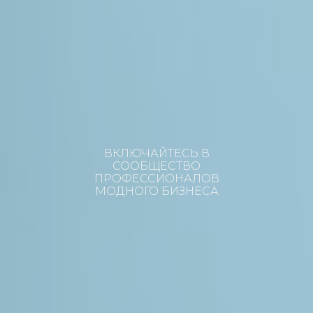
ВКЛЮЧАЙТЕСЬ В
СООБЩЕСТВО
ПРОФЕССИОНАЛОВ
МОДНОГО БИЗНЕСА