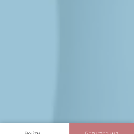
Войти
Регистрация