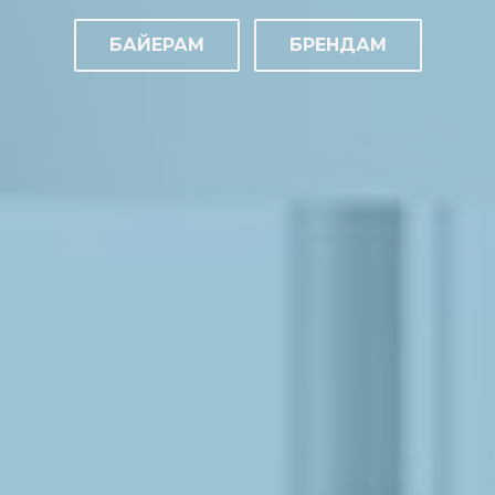
БАЙЕРАМ
БРЕНДАМ